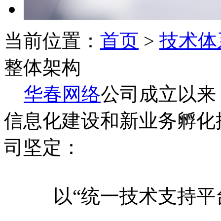
当前位置：
首页
>
技术体
整体架构
华春网络
公司成立以来
信息化建设和新业务孵化
司坚定：
以“统一技术支持平台