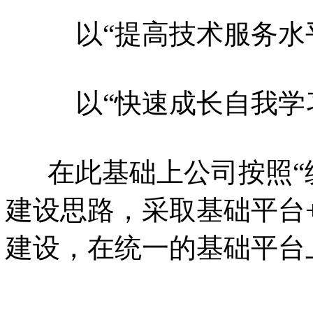
以“提高技术服务水平
以“快速成长自我学习
在此基础上公司按照“统
建设思路，采取基础平台
建设，在统一的基础平台